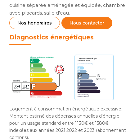
cuisine séparée aménagée et équipée, chambre
avec placards, salle d'eau.
Nos honoraires
Nous contacter
Diagnostics énergétiques
Logement à consommation énergétique excessive.
Montant estimé des dépenses annuelles d'énergie
pour un usage standard entre 1130€ et 1580€.
indexées aux années 2021,2022 et 2023 (abonnement
compris).