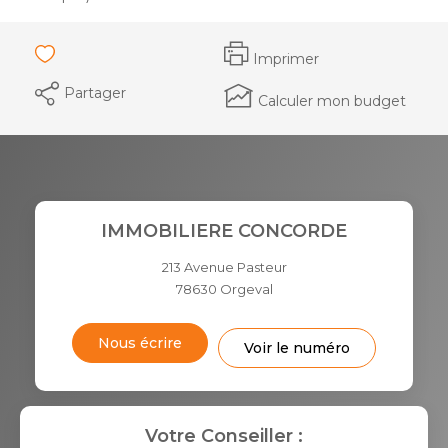
Imprimer
Partager
Calculer mon budget
IMMOBILIERE CONCORDE
213 Avenue Pasteur
78630
Orgeval
Nous écrire
Voir le numéro
Votre Conseiller :