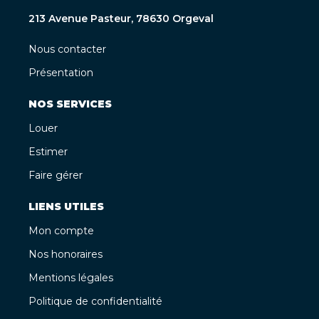
213 Avenue Pasteur, 78630 Orgeval
Nous contacter
Présentation
NOS SERVICES
Louer
Estimer
Faire gérer
LIENS UTILES
Mon compte
Nos honoraires
Mentions légales
Politique de confidentialité