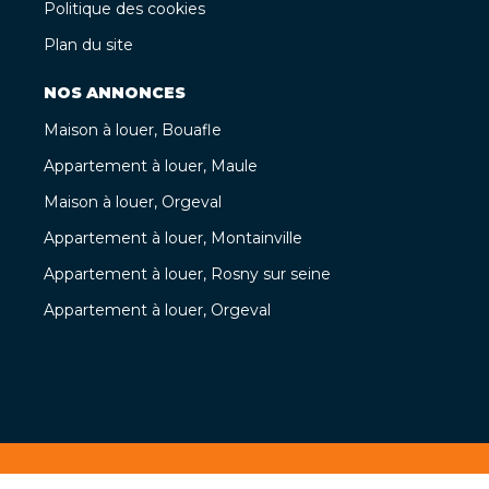
Politique des cookies
Plan du site
NOS ANNONCES
Maison à louer, Bouafle
Appartement à louer, Maule
Maison à louer, Orgeval
Appartement à louer, Montainville
Appartement à louer, Rosny sur seine
Appartement à louer, Orgeval