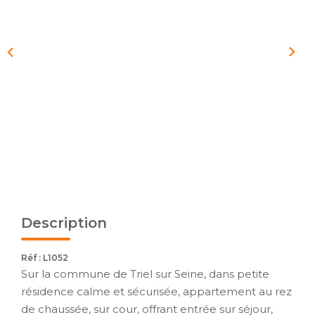
Description
Réf : L1052
Sur la commune de Triel sur Seine, dans petite
résidence calme et sécurisée, appartement au rez
de chaussée, sur cour, offrant entrée sur séjour,