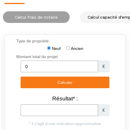
Calcul Frais de notaire
Calcul capacité d'em