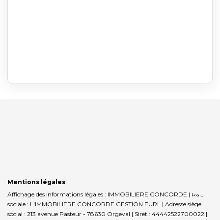
Mentions légales
Affichage des informations légales : IMMOBILIERE CONCORDE | Raison
sociale : L'IMMOBILIERE CONCORDE GESTION EURL | Adresse siège
social : 213 avenue Pasteur - 78630 Orgeval | Siret : 44442522700022 |