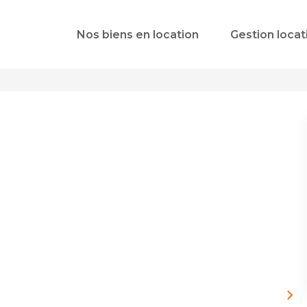
Nos biens en location
Gestion locat