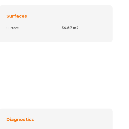
Surfaces
Surface
54.87 m2
Diagnostics