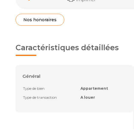
Nos honoraires
Caractéristiques détaillées
Général
Type de bien
Appartement
Type de transaction
A louer