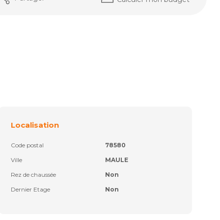
Localisation
Code postal
78580
Ville
MAULE
Rez de chaussée
Non
Dernier Etage
Non