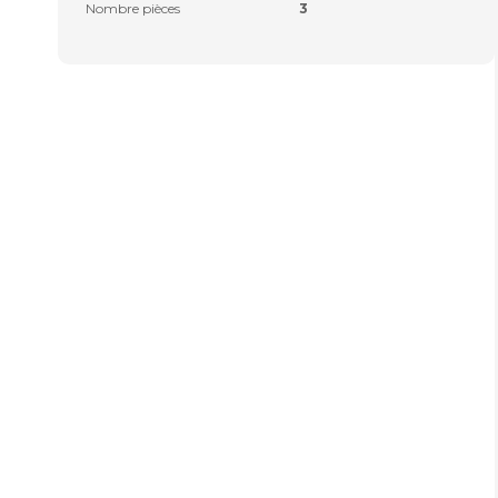
Nombre pièces
3