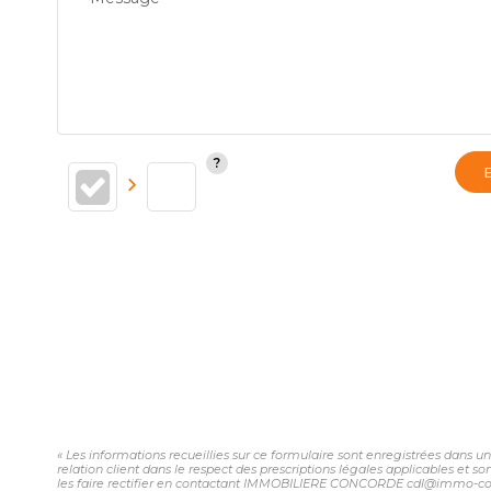
« Les informations recueillies sur ce formulaire sont enregistrées dans
relation client dans le respect des prescriptions légales applicables et 
les faire rectifier en contactant IMMOBILIERE CONCORDE cdl@immo-concord