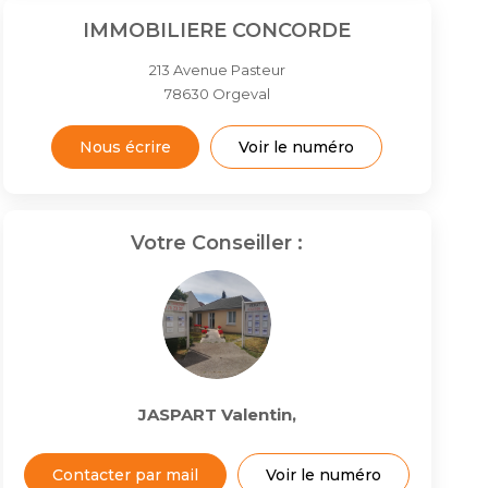
IMMOBILIERE CONCORDE
213 Avenue Pasteur
78630
Orgeval
Nous écrire
Voir le numéro
Votre Conseiller :
JASPART Valentin
,
Contacter par mail
Voir le numéro