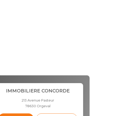
IMMOBILIERE CONCORDE
213 Avenue Pasteur
78630
Orgeval