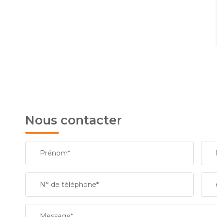
Nous contacter
Prénom*
N° de téléphone*
Message*