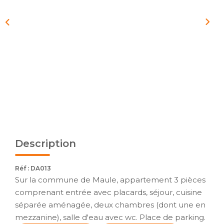
Description
Réf : DA013
Sur la commune de Maule, appartement 3 pièces
comprenant entrée avec placards, séjour, cuisine
séparée aménagée, deux chambres (dont une en
mezzanine), salle d'eau avec wc. Place de parking.