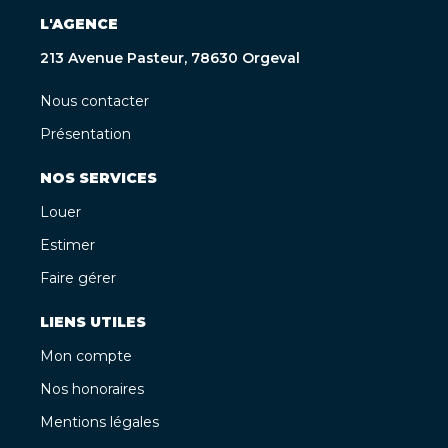
L'AGENCE
213 Avenue Pasteur, 78630 Orgeval
Nous contacter
Présentation
NOS SERVICES
Louer
Estimer
Faire gérer
LIENS UTILES
Mon compte
Nos honoraires
Mentions légales