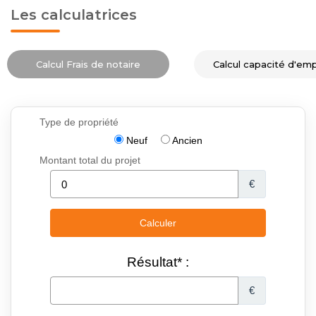
Les calculatrices
Calcul Frais de notaire
Calcul capacité d'em