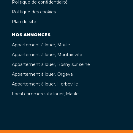
Politique de confidentialité
Politique des cookies
Plan du site
NOS ANNONCES
Appartement à louer, Maule
Appartement à louer, Montainville
Appartement à louer, Rosny sur seine
Appartement à louer, Orgeval
Appartement à louer, Herbeville
Local commercial à louer, Maule