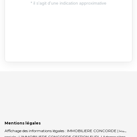
Mentions légales
Affichage des informations légales : IMMOBILIERE CONCORDE | Raison
sociale : L'IMMOBILIERE CONCORDE GESTION EURL | Adresse siège