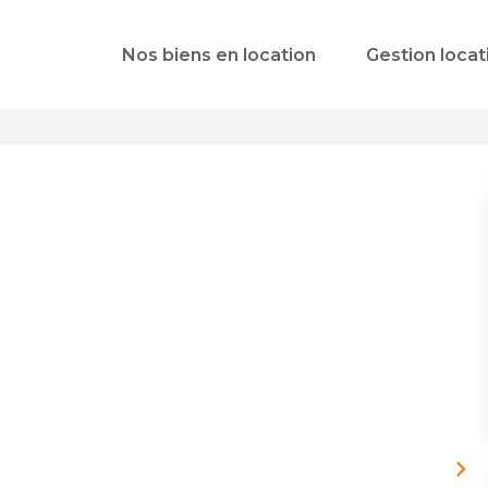
Nos biens en location
Gestion locat