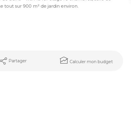
e tout sur 900 m² de jardin environ.
Partager
Calculer mon budget