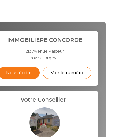
IMMOBILIERE CONCORDE
213 Avenue Pasteur
78630
Orgeval
Nous écrire
Voir le numéro
Votre Conseiller :