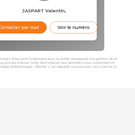
JASPART Valentin
,
Contacter par mail
Voir le numéro
tact. Elles sont conservées pour la durée nécessaire à la gestion de la
 vous pouvez exercer votre droit d'accès aux données vous concernant et
 téléphonique « Bloctel », sur laquelle vous pouvez vous inscrire ici :