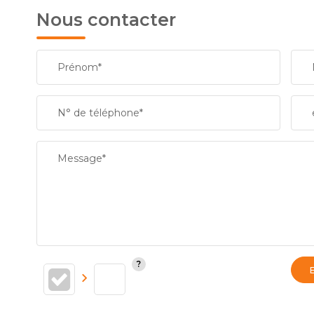
Nous contacter
Prénom*
N° de téléphone*
Message*