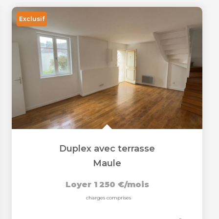
Exclusif
Duplex avec terrasse
Maule
Loyer 1 250 €/mois
charges comprises