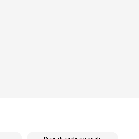
Durée de remboursements