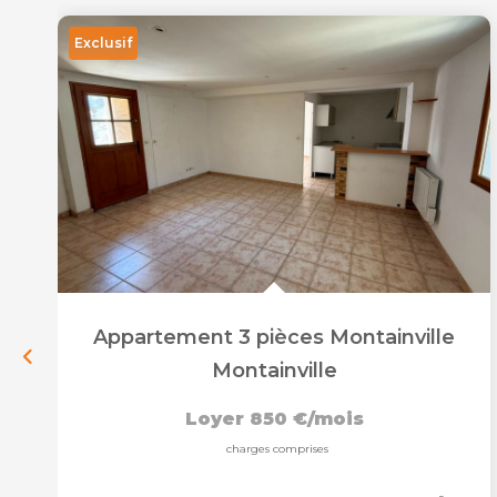
Exclusif
Appartement 3 pièces Montainville
Montainville
Loyer 850 €/mois
charges comprises