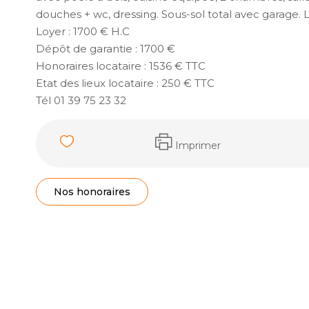
douches + wc, dressing. Sous-sol total avec garage. L
Loyer : 1700 € H.C
Dépôt de garantie : 1700 €
Honoraires locataire : 1536 € TTC
Etat des lieux locataire : 250 € TTC
Tél 01 39 75 23 32
Imprimer
Nos honoraires