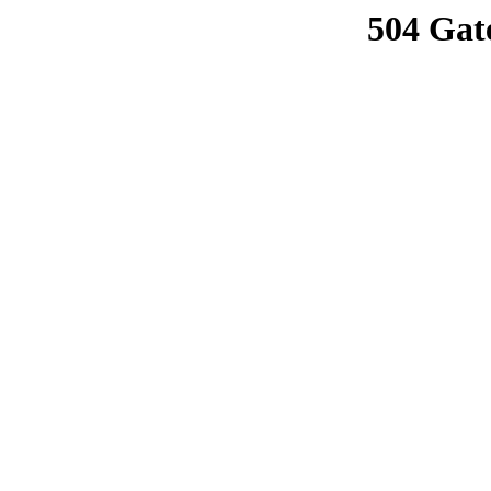
504 Gat