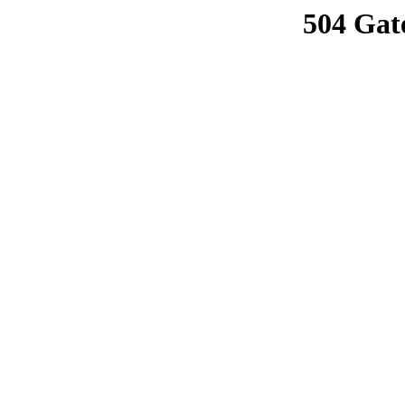
504 Gat