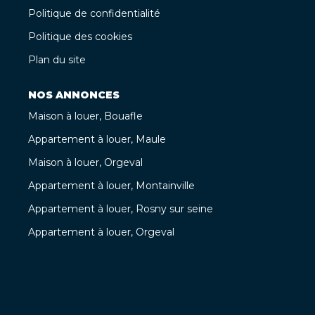
Politique de confidentialité
Politique des cookies
Plan du site
NOS ANNONCES
Maison à louer, Bouafle
Appartement à louer, Maule
Maison à louer, Orgeval
Appartement à louer, Montainville
Appartement à louer, Rosny sur seine
Appartement à louer, Orgeval