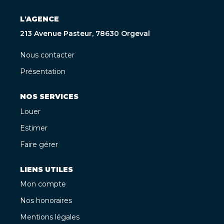
L'AGENCE
213 Avenue Pasteur, 78630 Orgeval
Nous contacter
Présentation
NOS SERVICES
Louer
Estimer
Faire gérer
LIENS UTILES
Mon compte
Nos honoraires
Mentions légales