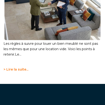
Les règles à suivre pour louer un bien meublé ne sont pas
les mêmes que pour une location vide. Voici les points à
retenir.Le...
> Lire la suite...