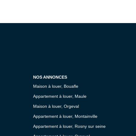
NOS ANNONCES
Maison à louer, Bouafle
Appartement à louer, Maule
Maison à louer, Orgeval
Appartement à louer, Montainville
Appartement à louer, Rosny sur seine