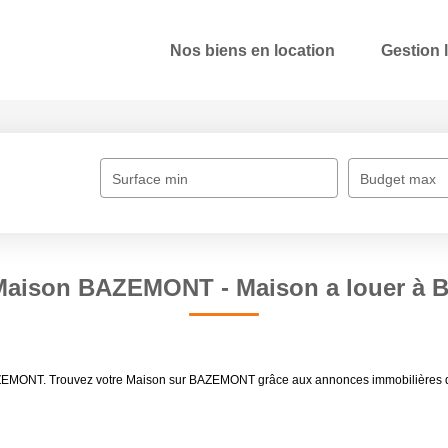
Nos biens en location
Gestion 
Surface min
Budget max
Maison BAZEMONT - Maison a louer 
er BAZEMONT. Trouvez votre Maison sur BAZEMONT grâce aux annonces immobili