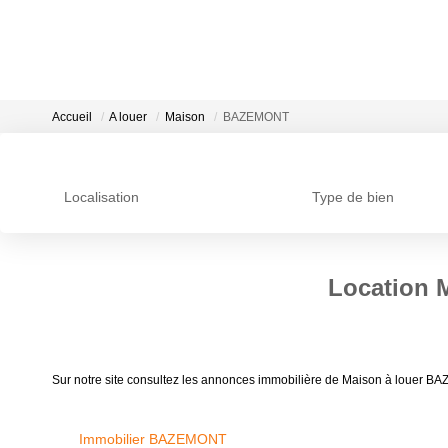
Accueil
A louer
Maison
BAZEMONT
Localisation
Type de bien
Location 
Sur notre site consultez les annonces immobilière de Maison à lou
Immobilier BAZEMONT