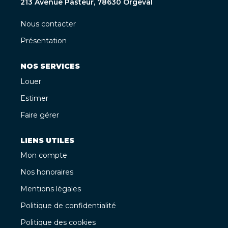
213 Avenue Pasteur, 78630 Orgeval
Nous contacter
Présentation
NOS SERVICES
Louer
Estimer
Faire gérer
LIENS UTILES
Mon compte
Nos honoraires
Mentions légales
Politique de confidentialité
Politique des cookies