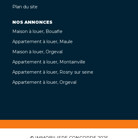
Plan du site
NOS ANNONCES
Maison à louer, Bouafle
Appartement à louer, Maule
Maison à louer, Orgeval
Appartement à louer, Montainville
Appartement à louer, Rosny sur seine
Appartement à louer, Orgeval
© IMMOBILIERE CONCORDE 2026