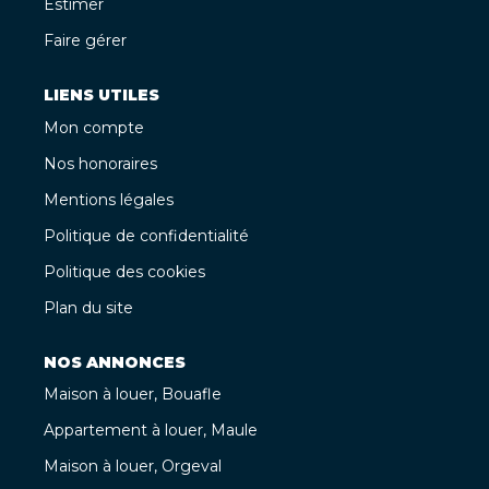
Estimer
Faire gérer
LIENS UTILES
Mon compte
Nos honoraires
Mentions légales
Politique de confidentialité
Politique des cookies
Plan du site
NOS ANNONCES
Maison à louer, Bouafle
Appartement à louer, Maule
Maison à louer, Orgeval