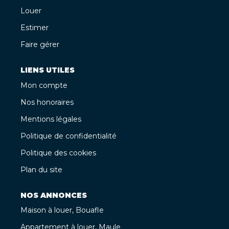
Louer
Estimer
Faire gérer
LIENS UTILES
Mon compte
Nos honoraires
Mentions légales
Politique de confidentialité
Politique des cookies
Plan du site
NOS ANNONCES
Maison à louer, Bouafle
Appartement à louer, Maule