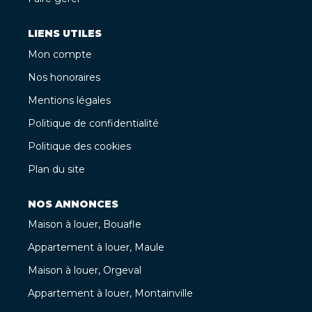
LIENS UTILES
Mon compte
Nos honoraires
Mentions légales
Politique de confidentialité
Politique des cookies
Plan du site
NOS ANNONCES
Maison à louer, Bouafle
Appartement à louer, Maule
Maison à louer, Orgeval
Appartement à louer, Montainville