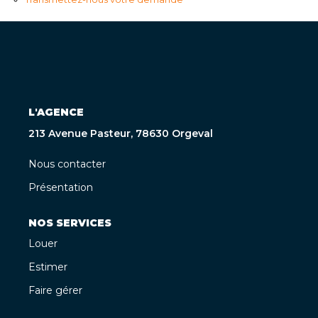
L'AGENCE
213 Avenue Pasteur, 78630 Orgeval
Nous contacter
Présentation
NOS SERVICES
Louer
Estimer
Faire gérer