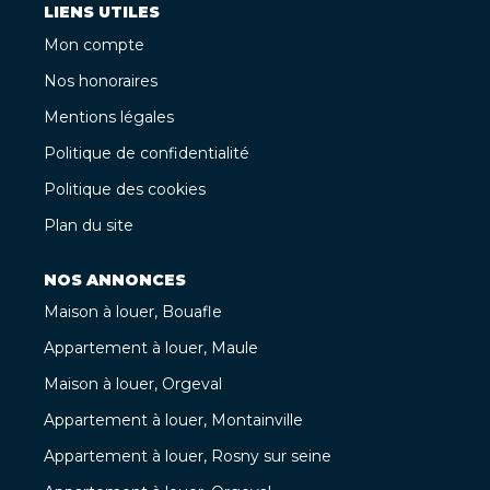
LIENS UTILES
Mon compte
Nos honoraires
Mentions légales
Politique de confidentialité
Politique des cookies
Plan du site
NOS ANNONCES
Maison à louer, Bouafle
Appartement à louer, Maule
Maison à louer, Orgeval
Appartement à louer, Montainville
Appartement à louer, Rosny sur seine