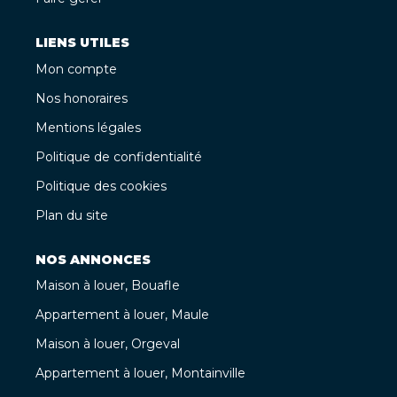
LIENS UTILES
Mon compte
Nos honoraires
Mentions légales
Politique de confidentialité
Politique des cookies
Plan du site
NOS ANNONCES
Maison à louer, Bouafle
Appartement à louer, Maule
Maison à louer, Orgeval
Appartement à louer, Montainville