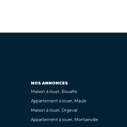
NOS ANNONCES
Maison à louer, Bouafle
Appartement à louer, Maule
Maison à louer, Orgeval
Appartement à louer, Montainville