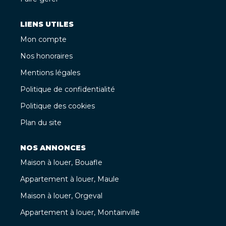
LIENS UTILES
Mon compte
Nos honoraires
Mentions légales
Politique de confidentialité
Politique des cookies
Plan du site
NOS ANNONCES
Maison à louer, Bouafle
Appartement à louer, Maule
Maison à louer, Orgeval
Appartement à louer, Montainville