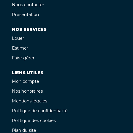
Nous contacter
Présentation
NOS SERVICES
Louer
Estimer
Faire gérer
LIENS UTILES
Mon compte
Nos honoraires
Mentions légales
Politique de confidentialité
Politique des cookies
Plan du site