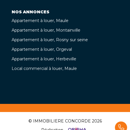
NOS ANNONCES
Appartement à louer, Maule
Appartement à louer, Montainville
Appartement à louer, Rosny sur seine
Appartement à louer, Orgeval
Appartement à louer, Herbeville
Local commercial à louer, Maule
© IMMOBILIERE CONCORDE 2026
Réalisation