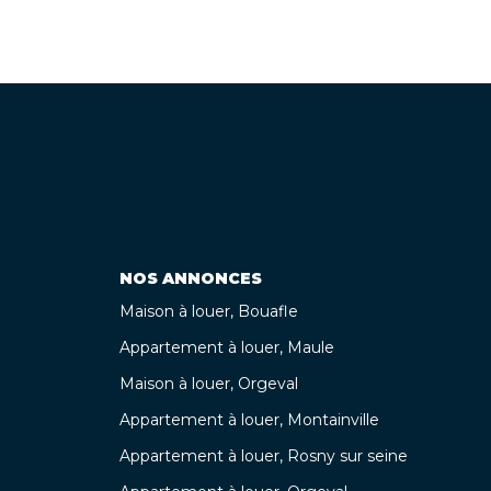
NOS ANNONCES
Maison à louer, Bouafle
Appartement à louer, Maule
Maison à louer, Orgeval
Appartement à louer, Montainville
Appartement à louer, Rosny sur seine